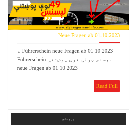
Neue
Neue Fragen ab 01.10.2023
Fragen
ab
Führerschein neue Fragen ab 01 10 2023 د
01.10.2023
لېسنس ټولې نوې پوښتنې Führerschein
neue Fragen ab 01 10 2023
Read
Read Full
Full
وروستي