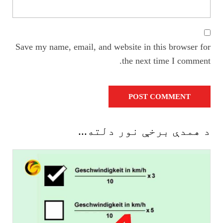
Save my name, email, and website in this browser for
the next time I comment.
د همدې برخې نور دلته...